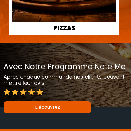
PIZZAS
Avec Notre Programme Note Me
Après chaque commande nos clients peuvent
mettre leur avis
Découvrez