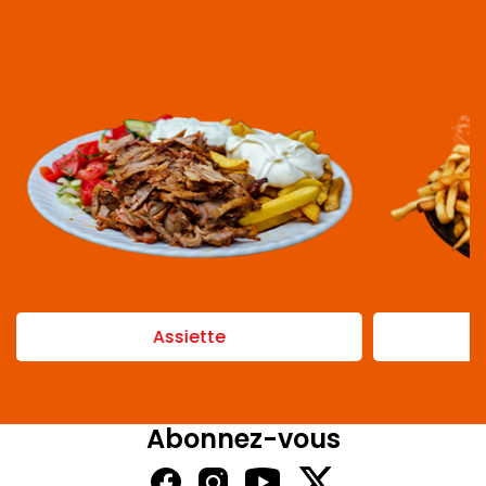
Assiette
Abonnez-vous