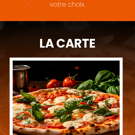
votre choix.
LA CARTE