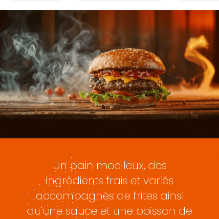
Un pain moelleux, des
ingrédients frais et variés
accompagnés de frites ainsi
qu'une sauce et une boisson de