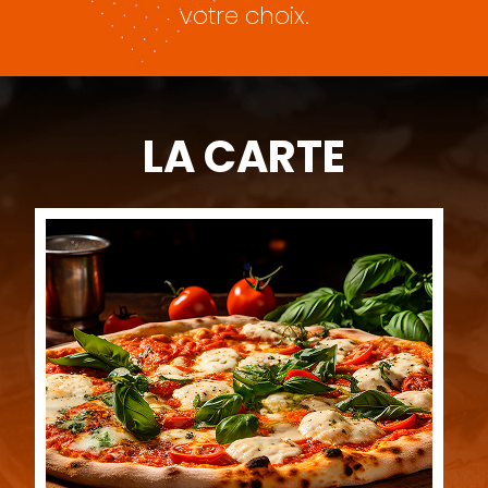
votre choix.
LA CARTE