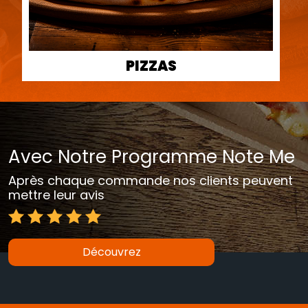
PIZZAS
Avec Notre Programme Note Me
Après chaque commande nos clients peuvent
mettre leur avis
Découvrez