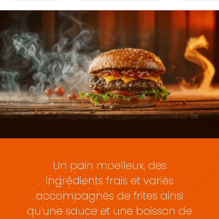
Un pain moelleux, des
ingrédients frais et variés
accompagnés de frites ainsi
qu'une sauce et une boisson de