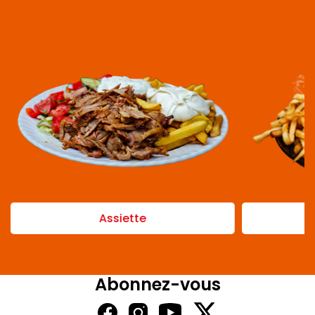
Assiette
Abonnez-vous