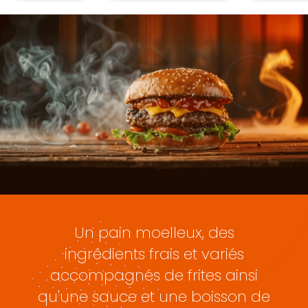
Un pain moelleux, des
ingrédients frais et variés
accompagnés de frites ainsi
qu'une sauce et une boisson de