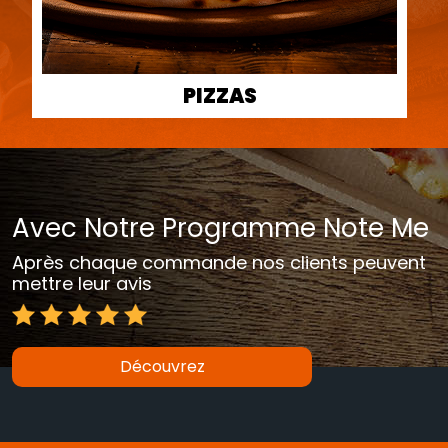
PIZZAS
Avec Notre Programme Note Me
Après chaque commande nos clients peuvent
mettre leur avis
Découvrez