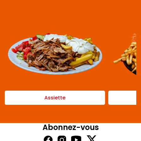
Assiette
Abonnez-vous