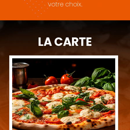
votre choix.
LA CARTE