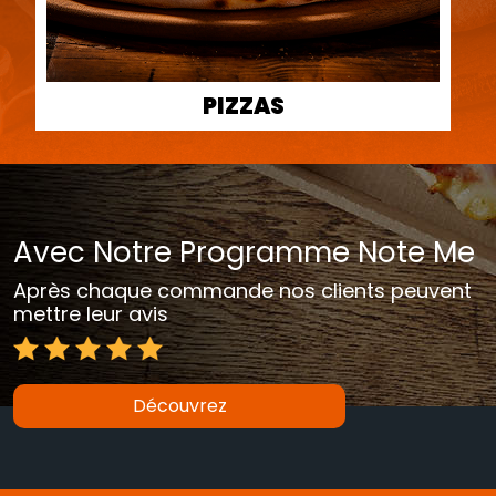
PIZZAS
Avec Notre Programme Note Me
Après chaque commande nos clients peuvent
mettre leur avis
Découvrez