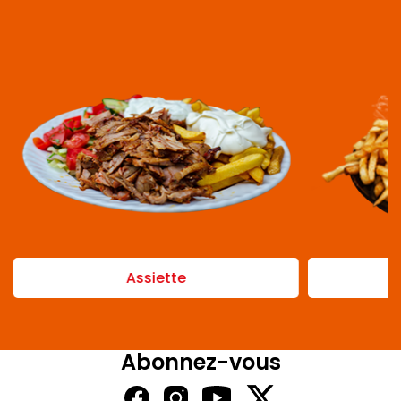
Assiette
Abonnez-vous