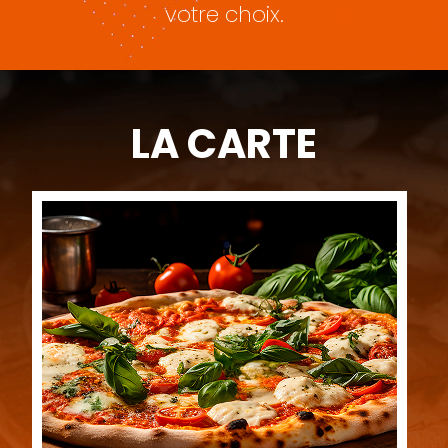
votre choix.
LA CARTE