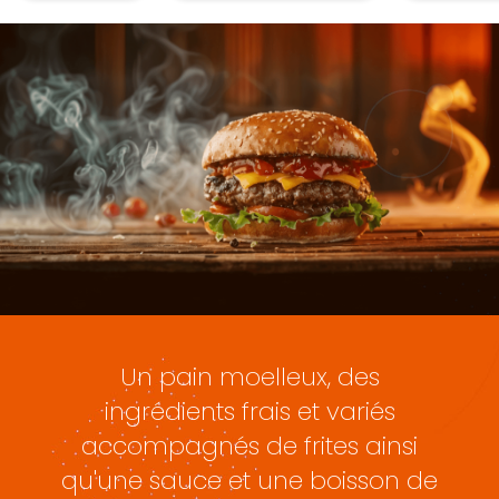
Un pain moelleux, des
ingrédients frais et variés
accompagnés de frites ainsi
qu'une sauce et une boisson de